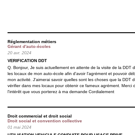
Réglementation métiers
Gérant d'auto-écoles
20 avr. 2024
VERIFICATION DDT
Q. Bonjour, Je suis actuellement en attente de la visite de la DDT 
les locaux de mon auto-école afin d'avoir l'agrément et pouvoir dé
mon activité. J'aimerai savoir quelles sont les choses que la DDT d
vérifier dans mes locaux pour obtenir ce fameux agrément. Merci 
l'intérêt que vous porterez à ma demande Cordialement
Droit commercial et droit social
Droit social et convention collective
01 mai 2024