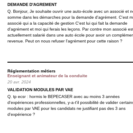
DEMANDE D'AGREMENT
Q. Bonjour, Je souhaite ouvrir une auto-école avec un associé et 
somme dans les démarches pour la demande d'agrément. C'est 
associé qui a la capacité de gestion C'est lui qui fait la demande
d'agrément et moi qui ferais les leçons. Par contre mon associé es
actuellement salarié dans une auto école pour avoir un compléme
revenue. Peut on nous refuser l'agrément pour cette raison ?
Réglementation métiers
Enseignant et animateur de la conduite
20 avr. 2024
VALIDATION MODULES PAR VAE
Q. tp ecsr : hormis le BEPECASER avec au moins 3 années
d'expériences professionnelles, y-a-t'il possibilité de valider certain
modules par VAE pour les candidats ne justifiant pas des 3 ans
d'expérience ?