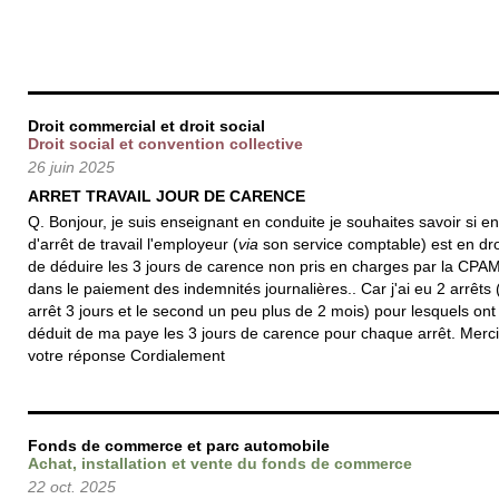
Droit commercial et droit social
Droit social et convention collective
26 juin 2025
ARRET TRAVAIL JOUR DE CARENCE
Q. Bonjour, je suis enseignant en conduite je souhaites savoir si e
d'arrêt de travail l'employeur (
via
son service comptable) est en dro
de déduire les 3 jours de carence non pris en charges par la CPA
dans le paiement des indemnités journalières.. Car j'ai eu 2 arrêts 
arrêt 3 jours et le second un peu plus de 2 mois) pour lesquels ont
déduit de ma paye les 3 jours de carence pour chaque arrêt. Merc
votre réponse Cordialement
Fonds de commerce et parc automobile
Achat, installation et vente du fonds de commerce
22 oct. 2025