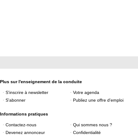
Plus sur l'enseignement de la conduite
S'inscrire à newsletter
Votre agenda
S'abonner
Publiez une offre d'emploi
Informations pratiques
Contactez-nous
Qui sommes nous ?
Devenez annonceur
Confidentialité