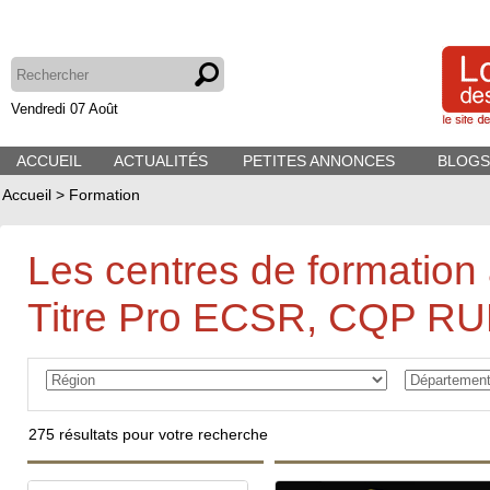
Vendredi 07 Août
ACCUEIL
ACTUALITÉS
PETITES ANNONCES
BLOGS
Accueil
>
Formation
Les centres de formation 
Titre Pro ECSR, CQP RU
275
résultats pour votre recherche