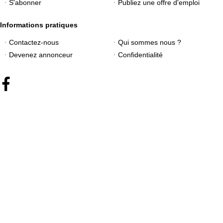
S'abonner
Publiez une offre d'emploi
Informations pratiques
Contactez-nous
Qui sommes nous ?
Devenez annonceur
Confidentialité