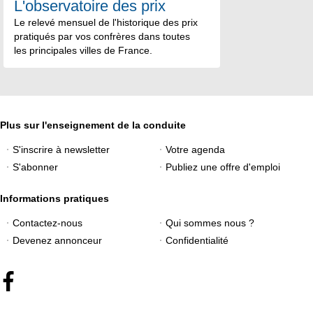
L'observatoire des prix
Le relevé mensuel de l'historique des prix
pratiqués par vos confrères dans toutes
les principales villes de France.
Plus sur l'enseignement de la conduite
S'inscrire à newsletter
Votre agenda
S'abonner
Publiez une offre d'emploi
Informations pratiques
Contactez-nous
Qui sommes nous ?
Devenez annonceur
Confidentialité