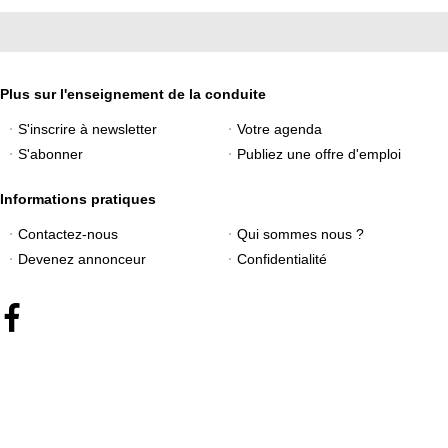
Plus sur l'enseignement de la conduite
S'inscrire à newsletter
Votre agenda
S'abonner
Publiez une offre d'emploi
Informations pratiques
Contactez-nous
Qui sommes nous ?
Devenez annonceur
Confidentialité