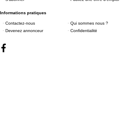
Informations pratiques
Contactez-nous
Qui sommes nous ?
Devenez annonceur
Confidentialité