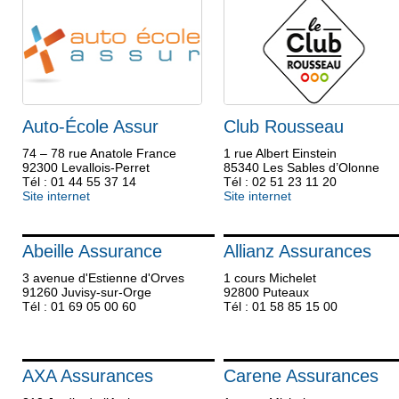
Auto-École Assur
Club Rousseau
74 – 78 rue Anatole France
1 rue Albert Einstein
92300 Levallois-Perret
85340 Les Sables d’Olonne
Tél : 01 44 55 37 14
Tél : 02 51 23 11 20
Site internet
Site internet
Abeille Assurance
Allianz Assurances
3 avenue d'Estienne d'Orves
1 cours Michelet
91260 Juvisy-sur-Orge
92800 Puteaux
Tél : 01 69 05 00 60
Tél : 01 58 85 15 00
AXA Assurances
Carene Assurances