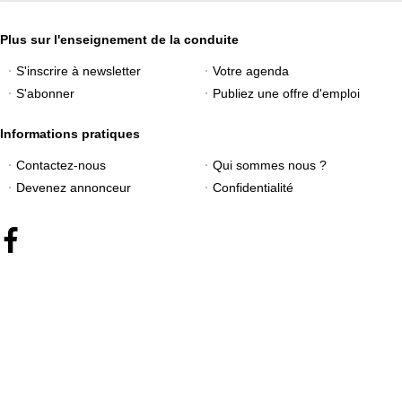
Plus sur l'enseignement de la conduite
S'inscrire à newsletter
Votre agenda
S'abonner
Publiez une offre d'emploi
Informations pratiques
Contactez-nous
Qui sommes nous ?
Devenez annonceur
Confidentialité