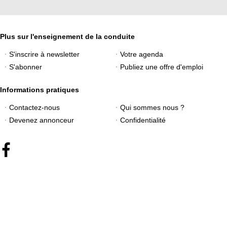
Plus sur l'enseignement de la conduite
S'inscrire à newsletter
Votre agenda
S'abonner
Publiez une offre d'emploi
Informations pratiques
Contactez-nous
Qui sommes nous ?
Devenez annonceur
Confidentialité