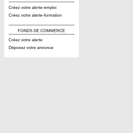
Créez votre alerte-emploi
Créez votre alerte-formation
FONDS DE
COMMERCE
Créez votre alerte
Déposez votre annonce