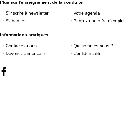
Plus sur l'enseignement de la conduite
S'inscrire à newsletter
Votre agenda
S'abonner
Publiez une offre d'emploi
Informations pratiques
Contactez-nous
Qui sommes nous ?
Devenez annonceur
Confidentialité