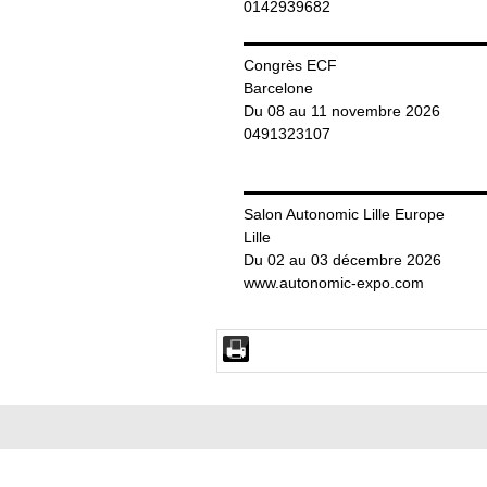
0142939682
Congrès ECF
Barcelone
Du 08 au 11 novembre 2026
0491323107
Salon Autonomic Lille Europe
Lille
Du 02 au 03 décembre 2026
www.autonomic-expo.com