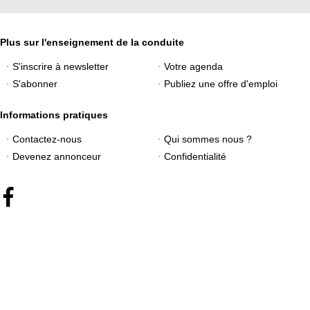
Plus sur l'enseignement de la conduite
S'inscrire à newsletter
Votre agenda
S'abonner
Publiez une offre d'emploi
Informations pratiques
Contactez-nous
Qui sommes nous ?
Devenez annonceur
Confidentialité