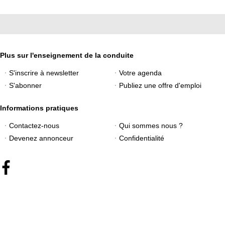
Plus sur l'enseignement de la conduite
S'inscrire à newsletter
Votre agenda
S'abonner
Publiez une offre d'emploi
Informations pratiques
Contactez-nous
Qui sommes nous ?
Devenez annonceur
Confidentialité