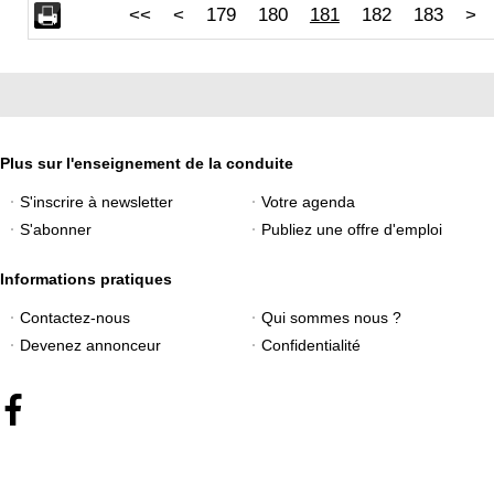
<<
<
179
180
181
182
183
>
Plus sur l'enseignement de la conduite
S'inscrire à newsletter
Votre agenda
S'abonner
Publiez une offre d'emploi
Informations pratiques
Contactez-nous
Qui sommes nous ?
Devenez annonceur
Confidentialité