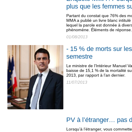
plus que les femmes su
Partant du constat que 76% des mo
MMA a publié un livre blanc intitul
lequel la parole est donnée à diver
phénomène. Éléments de réponse
01/08/2013
- 15 % de morts sur le
semestre
Le ministre de l’Intérieur Manuel Va
baisse de 15,1 % de la mortalité su
2013, par rapport à l’an dernier.
11/07/2013
PV à l’étranger… pas de
Lorsqu’à l’étranger, vous commette