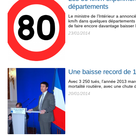
départements
Le ministre de l’Intérieur a annonc
km/h dans quelques départements f
de faire encore davantage baisser l
23/01/2014
Une baisse record de 
Avec 3 250 tués, l’année 2013 ma
mortalité routière, avec une chute
20/01/2014