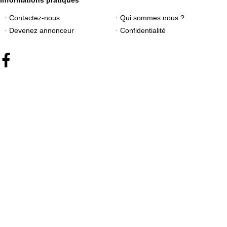
Contactez-nous
Qui sommes nous ?
Devenez annonceur
Confidentialité