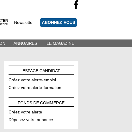
CTER
Newsletter
ABONNEZ-VOUS
scrire
ON
ANNUAIRES
LE MAGAZINE
ESPACE
CANDIDAT
Créez votre alerte-emploi
Créez votre alerte-formation
FONDS DE
COMMERCE
Créez votre alerte
Déposez votre annonce