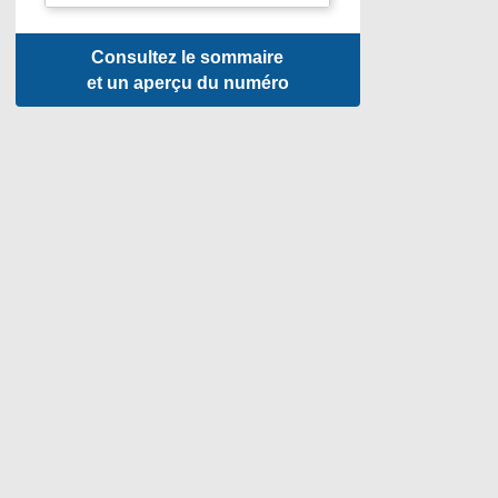
Consultez le sommaire
et un aperçu du numéro