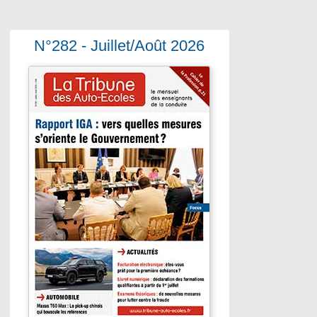
N°282 - Juillet/Août 2026