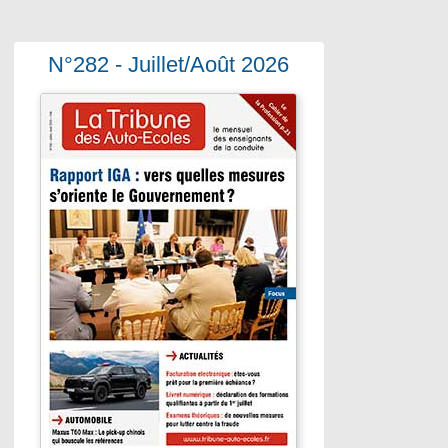
N°282 - Juillet/Août 2026