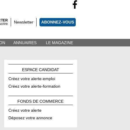
CTER
Newsletter
ABONNEZ-VOUS
scrire
ON
ANNUAIRES
LE MAGAZINE
ESPACE
CANDIDAT
Créez votre alerte-emploi
Créez votre alerte-formation
FONDS DE
COMMERCE
Créez votre alerte
Déposez votre annonce