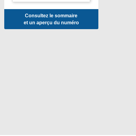
Consultez le sommaire
et un aperçu du numéro