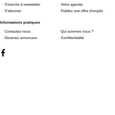
S'inscrire à newsletter
Votre agenda
S'abonner
Publiez une offre d'emploi
Informations pratiques
Contactez-nous
Qui sommes nous ?
Devenez annonceur
Confidentialité