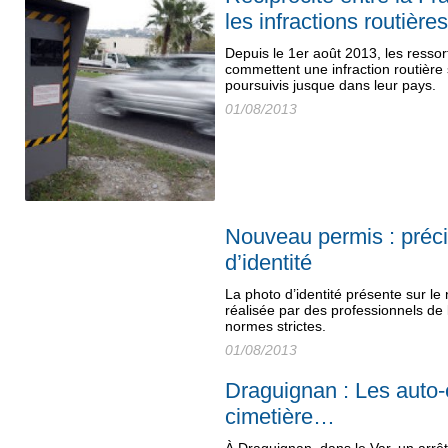
les infractions routière
Depuis le 1er août 2013, les ressor
commettent une infraction routière s
poursuivis jusque dans leur pays.
01/08/2013
Nouveau permis : préci
d’identité
La photo d’identité présente sur le
réalisée par des professionnels de
normes strictes.
01/08/2013
Draguignan : Les auto-
cimetière…