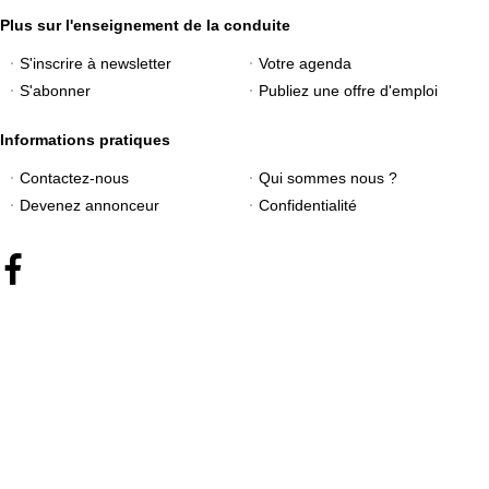
Plus sur l'enseignement de la conduite
S'inscrire à newsletter
Votre agenda
S'abonner
Publiez une offre d'emploi
Informations pratiques
Contactez-nous
Qui sommes nous ?
Devenez annonceur
Confidentialité