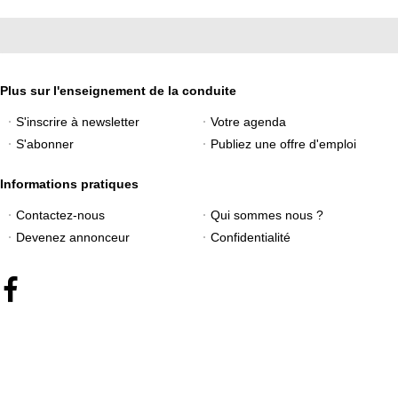
Plus sur l'enseignement de la conduite
S'inscrire à newsletter
Votre agenda
S'abonner
Publiez une offre d'emploi
Informations pratiques
Contactez-nous
Qui sommes nous ?
Devenez annonceur
Confidentialité