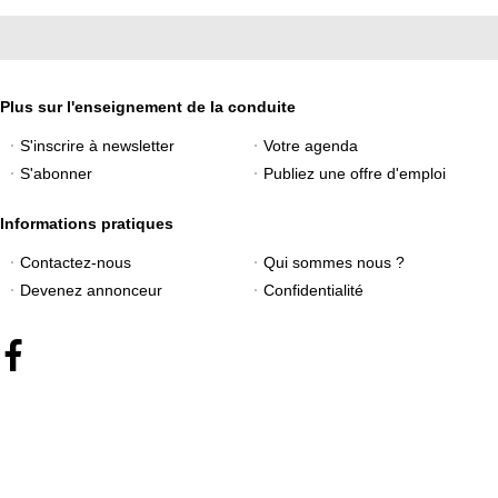
Plus sur l'enseignement de la conduite
S'inscrire à newsletter
Votre agenda
S'abonner
Publiez une offre d'emploi
Informations pratiques
Contactez-nous
Qui sommes nous ?
Devenez annonceur
Confidentialité