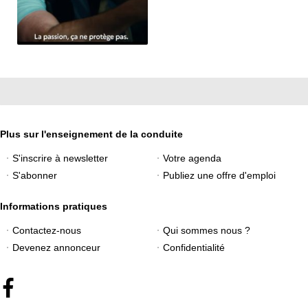
Plus sur l'enseignement de la conduite
S'inscrire à newsletter
Votre agenda
S'abonner
Publiez une offre d'emploi
Informations pratiques
Contactez-nous
Qui sommes nous ?
Devenez annonceur
Confidentialité