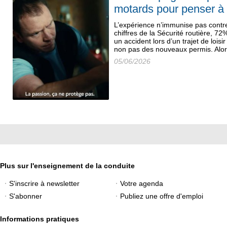
motards pour penser à 
L’expérience n’immunise pas contre 
chiffres de la Sécurité routière, 7
un accident lors d’un trajet de lois
non pas des nouveaux permis. Alors
05/06/2026
Plus sur l'enseignement de la conduite
S'inscrire à newsletter
Votre agenda
S'abonner
Publiez une offre d'emploi
Informations pratiques