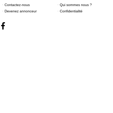
Contactez-nous
Qui sommes nous ?
Devenez annonceur
Confidentialité