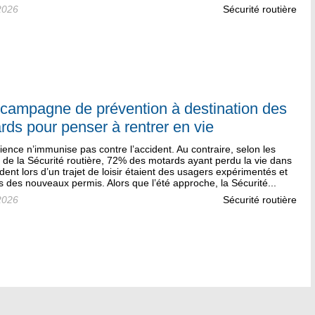
2026
Sécurité routière
campagne de prévention à destination des
rds pour penser à rentrer en vie
ience n’immunise pas contre l’accident. Au contraire, selon les
s de la Sécurité routière, 72% des motards ayant perdu la vie dans
dent lors d’un trajet de loisir étaient des usagers expérimentés et
 des nouveaux permis. Alors que l’été approche, la Sécurité...
2026
Sécurité routière