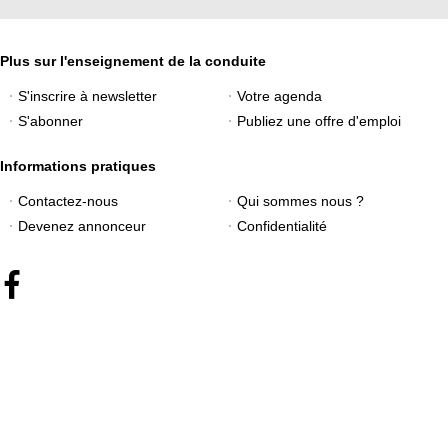
Plus sur l'enseignement de la conduite
S'inscrire à newsletter
Votre agenda
S'abonner
Publiez une offre d'emploi
Informations pratiques
Contactez-nous
Qui sommes nous ?
Devenez annonceur
Confidentialité