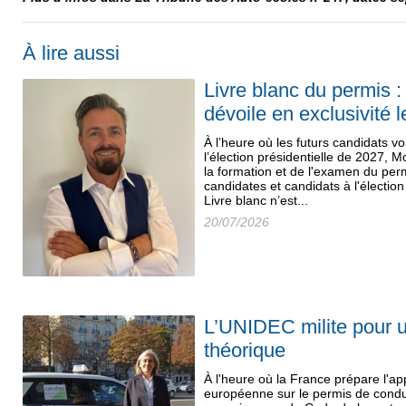
À lire aussi
Livre blanc du permis 
dévoile en exclusivité 
À l’heure où les futurs candidats 
l’élection présidentielle de 2027, 
la formation et de l'examen du per
candidates et candidats à l'élection
Livre blanc n’est...
20/07/2026
L’UNIDEC milite pour u
théorique
À l'heure où la France prépare l'app
européenne sur le permis de condu