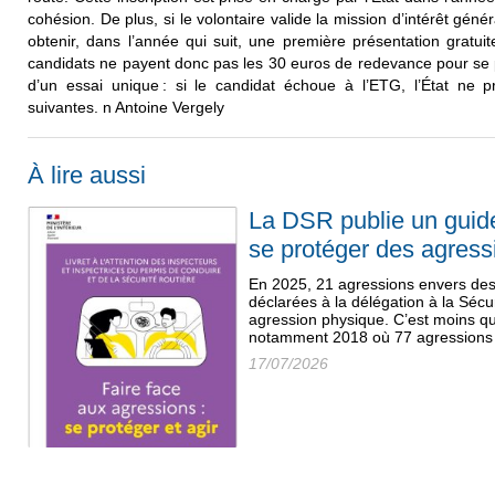
cohésion. De plus, si le volontaire valide la mission d’intérêt gén
obtenir, dans l’année qui suit, une première présentation gratui
candidats ne payent donc pas les 30 euros de redevance pour se pr
d’un essai unique : si le candidat échoue à l’ETG, l’État ne 
suivantes. n Antoine Vergely
À lire aussi
La DSR publie un guid
se protéger des agress
En 2025, 21 agressions envers des 
déclarées à la délégation à la Sécu
agression physique. C’est moins q
notamment 2018 où 77 agressions a
17/07/2026