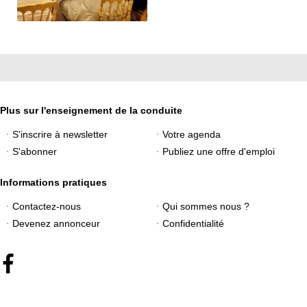
Plus sur l'enseignement de la conduite
S'inscrire à newsletter
Votre agenda
S'abonner
Publiez une offre d'emploi
Informations pratiques
Contactez-nous
Qui sommes nous ?
Devenez annonceur
Confidentialité