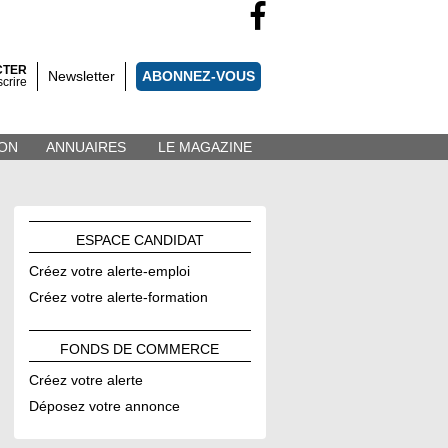
CTER
Newsletter
ABONNEZ-VOUS
scrire
ON
ANNUAIRES
LE MAGAZINE
ESPACE
CANDIDAT
Créez votre alerte-emploi
Créez votre alerte-formation
FONDS DE
COMMERCE
Créez votre alerte
Déposez votre annonce