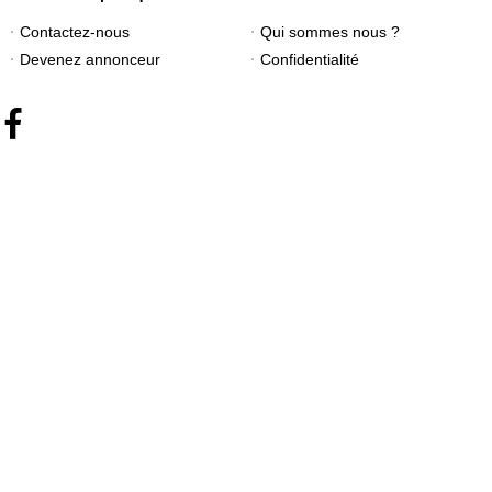
Contactez-nous
Qui sommes nous ?
Devenez annonceur
Confidentialité