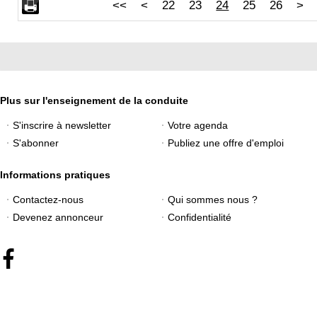
<<
<
22
23
24
25
26
>
Plus sur l'enseignement de la conduite
S'inscrire à newsletter
Votre agenda
S'abonner
Publiez une offre d'emploi
Informations pratiques
Contactez-nous
Qui sommes nous ?
Devenez annonceur
Confidentialité