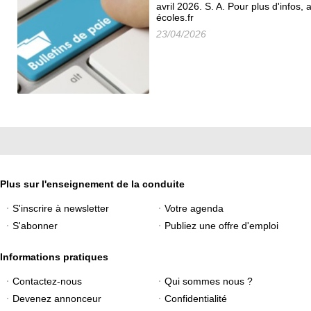
avril 2026. S. A. Pour plus d'infos
écoles.fr
23/04/2026
Plus sur l'enseignement de la conduite
S'inscrire à newsletter
Votre agenda
S'abonner
Publiez une offre d'emploi
Informations pratiques
Contactez-nous
Qui sommes nous ?
Devenez annonceur
Confidentialité