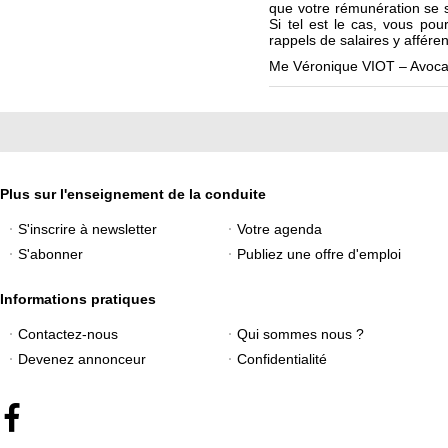
que votre rémunération se s
Si tel est le cas, vous pour
rappels de salaires y afféren
Me Véronique VIOT – Avocat
Plus sur l'enseignement de la conduite
S'inscrire à newsletter
Votre agenda
S'abonner
Publiez une offre d'emploi
Informations pratiques
Contactez-nous
Qui sommes nous ?
Devenez annonceur
Confidentialité