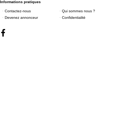
Informations pratiques
Contactez-nous
Qui sommes nous ?
Devenez annonceur
Confidentialité