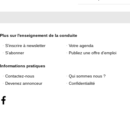
Plus sur l'enseignement de la conduite
S'inscrire à newsletter
Votre agenda
S'abonner
Publiez une offre d'emploi
Informations pratiques
Contactez-nous
Qui sommes nous ?
Devenez annonceur
Confidentialité