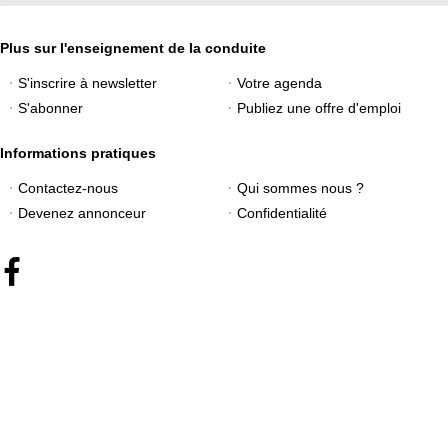
Plus sur l'enseignement de la conduite
S'inscrire à newsletter
Votre agenda
S'abonner
Publiez une offre d'emploi
Informations pratiques
Contactez-nous
Qui sommes nous ?
Devenez annonceur
Confidentialité