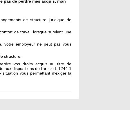
que pas de perdre mes acquis, mon
changements de structure juridique de
contrat de travail lorsque survient une
ère, votre employeur ne peut pas vous
le structure.
erdre vos droits acquis au titre de
e aux dispositions de l'article L.1244-1
 situation vous permettant d'exiger la