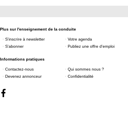
Plus sur l'enseignement de la conduite
S'inscrire à newsletter
Votre agenda
S'abonner
Publiez une offre d'emploi
Informations pratiques
Contactez-nous
Qui sommes nous ?
Devenez annonceur
Confidentialité