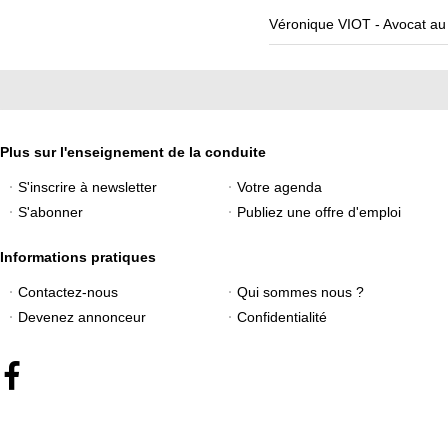
Véronique VIOT - Avocat au
Plus sur l'enseignement de la conduite
S'inscrire à newsletter
Votre agenda
S'abonner
Publiez une offre d'emploi
Informations pratiques
Contactez-nous
Qui sommes nous ?
Devenez annonceur
Confidentialité