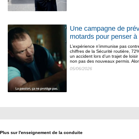
Une campagne de préve
motards pour penser à 
L’expérience n’immunise pas contre 
chiffres de la Sécurité routière, 7
un accident lors d’un trajet de lois
non pas des nouveaux permis. Alors
05/06/2026
Plus sur l'enseignement de la conduite