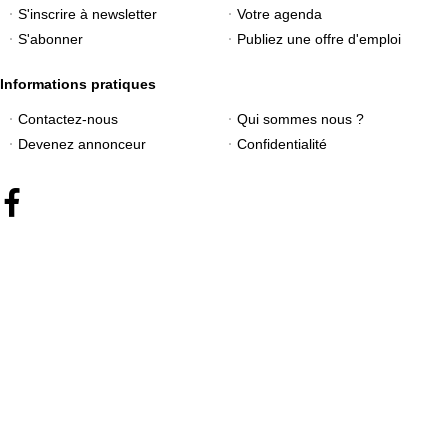
S'inscrire à newsletter
Votre agenda
S'abonner
Publiez une offre d'emploi
Informations pratiques
Contactez-nous
Qui sommes nous ?
Devenez annonceur
Confidentialité