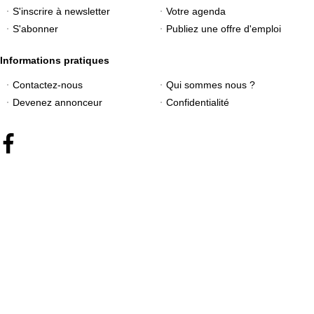
S'inscrire à newsletter
Votre agenda
S'abonner
Publiez une offre d'emploi
Informations pratiques
Contactez-nous
Qui sommes nous ?
Devenez annonceur
Confidentialité