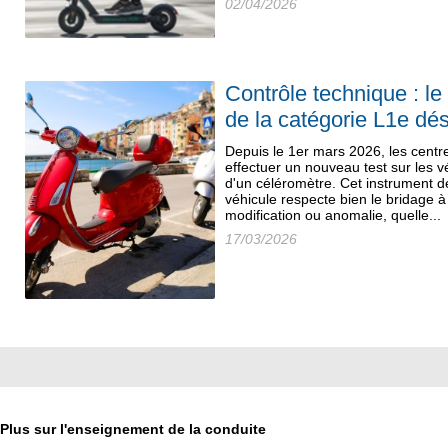
02/04/2026
Contrôle technique : l
de la catégorie L1e dé
Depuis le 1er mars 2026, les centr
effectuer un nouveau test sur les vé
d'un céléromètre. Cet instrument d
véhicule respecte bien le bridage à
modification ou anomalie, quelle...
17/03/2026
Plus sur l'enseignement de la conduite