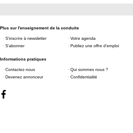
Plus sur l'enseignement de la conduite
S'inscrire à newsletter
Votre agenda
S'abonner
Publiez une offre d'emploi
Informations pratiques
Contactez-nous
Qui sommes nous ?
Devenez annonceur
Confidentialité