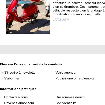
effectuer un nouveau test sur les vé
d'un céléromètre. Cet instrument d
véhicule respecte bien le bridage à
modification ou anomalie, quelle...
17/03/2026
Plus sur l'enseignement de la conduite
S'inscrire à newsletter
Votre agenda
S'abonner
Publiez une offre d'emploi
Informations pratiques
Contactez-nous
Qui sommes nous ?
Devenez annonceur
Confidentialité