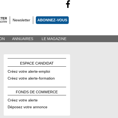
CTER
Newsletter
ABONNEZ-VOUS
scrire
ON
ANNUAIRES
LE MAGAZINE
ESPACE
CANDIDAT
Créez votre alerte-emploi
Créez votre alerte-formation
FONDS DE
COMMERCE
Créez votre alerte
Déposez votre annonce