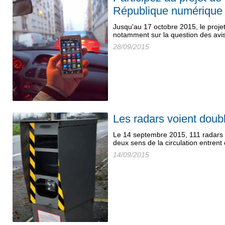
République numérique 
Jusqu'au 17 octobre 2015, le proje
notamment sur la question des avi
28/09/2015
Les radars voient doubl
Le 14 septembre 2015, 111 radars f
deux sens de la circulation entrent 
14/09/2015