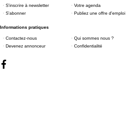
S'inscrire à newsletter
Votre agenda
S'abonner
Publiez une offre d'emploi
Informations pratiques
Contactez-nous
Qui sommes nous ?
Devenez annonceur
Confidentialité