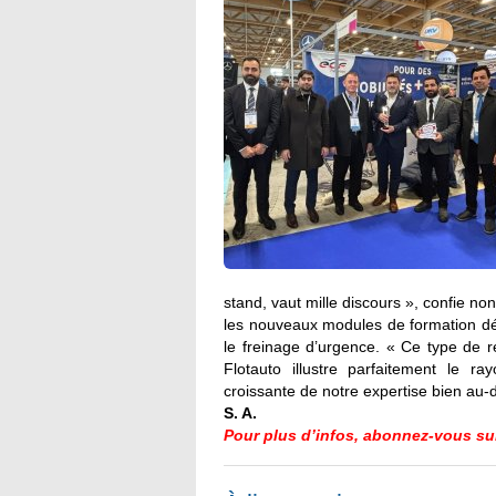
stand, vaut mille discours », confie no
les nouveaux modules de formation dé
le freinage d’urgence. « Ce type de 
Flotauto illustre parfaitement le 
croissante de notre expertise bien au-d
S. A.
Pour plus d’infos, abonnez-vous sur