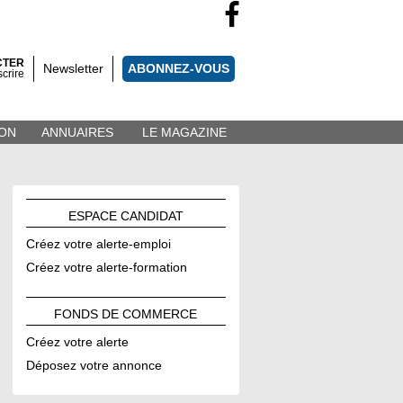
CTER
Newsletter
ABONNEZ-VOUS
scrire
ON
ANNUAIRES
LE MAGAZINE
ESPACE
CANDIDAT
Créez votre alerte-emploi
Créez votre alerte-formation
FONDS DE
COMMERCE
Créez votre alerte
Déposez votre annonce