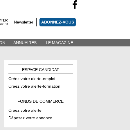
CTER
Newsletter
ABONNEZ-VOUS
scrire
ON
ANNUAIRES
LE MAGAZINE
ESPACE
CANDIDAT
Créez votre alerte-emploi
Créez votre alerte-formation
FONDS DE
COMMERCE
Créez votre alerte
Déposez votre annonce