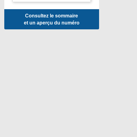
Consultez le sommaire
et un aperçu du numéro