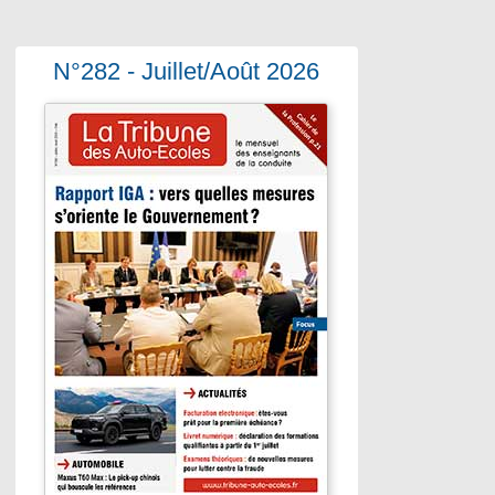
N°282 - Juillet/Août 2026