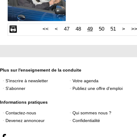
<<
<
47
48
49
50
51
>
>
Plus sur l'enseignement de la conduite
S'inscrire à newsletter
Votre agenda
S'abonner
Publiez une offre d'emploi
Informations pratiques
Contactez-nous
Qui sommes nous ?
Devenez annonceur
Confidentialité