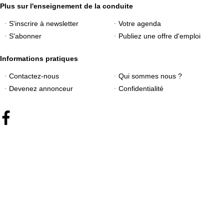
Plus sur l'enseignement de la conduite
S'inscrire à newsletter
Votre agenda
S'abonner
Publiez une offre d'emploi
Informations pratiques
Contactez-nous
Qui sommes nous ?
Devenez annonceur
Confidentialité