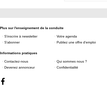
Plus sur l'enseignement de la conduite
S'inscrire à newsletter
Votre agenda
S'abonner
Publiez une offre d'emploi
Informations pratiques
Contactez-nous
Qui sommes nous ?
Devenez annonceur
Confidentialité