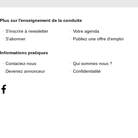
Plus sur l'enseignement de la conduite
S'inscrire à newsletter
Votre agenda
S'abonner
Publiez une offre d'emploi
Informations pratiques
Contactez-nous
Qui sommes nous ?
Devenez annonceur
Confidentialité