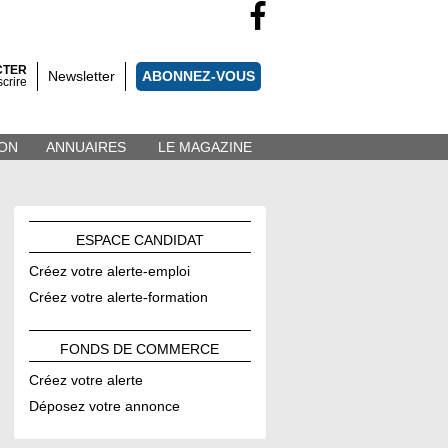
CTER
Newsletter
ABONNEZ-VOUS
scrire
ON
ANNUAIRES
LE MAGAZINE
ESPACE
CANDIDAT
Créez votre alerte-emploi
Créez votre alerte-formation
FONDS DE
COMMERCE
Créez votre alerte
Déposez votre annonce